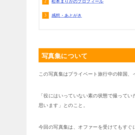
松本まりかのプロフィール
感想・あとがき
写真集について
この写真集はプライベート旅行中の韓国、
「役にはいっていない素の状態で撮ってい
思います」とのこと。
今回の写真集は、オファーを受けてもすぐ