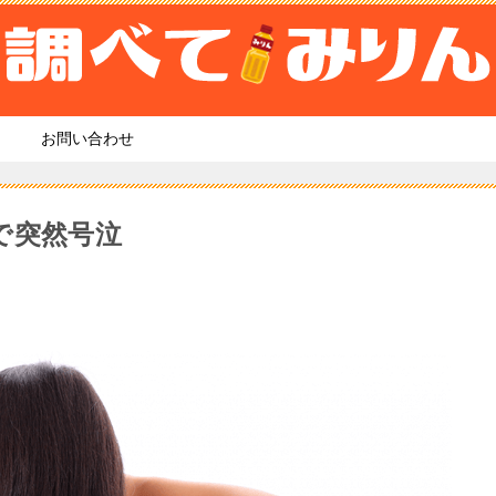
お問い合わせ
で突然号泣