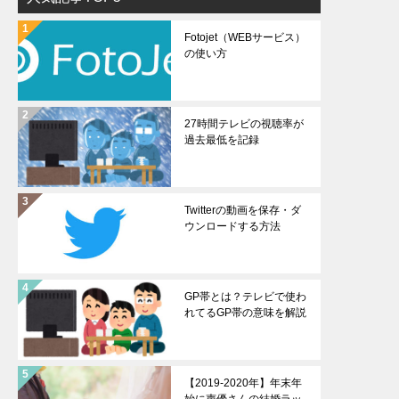
Fotojet（WEBサービス）
の使い方
27時間テレビの視聴率が
過去最低を記録
Twitterの動画を保存・ダ
ウンロードする方法
GP帯とは？テレビで使わ
れてるGP帯の意味を解説
【2019-2020年】年末年