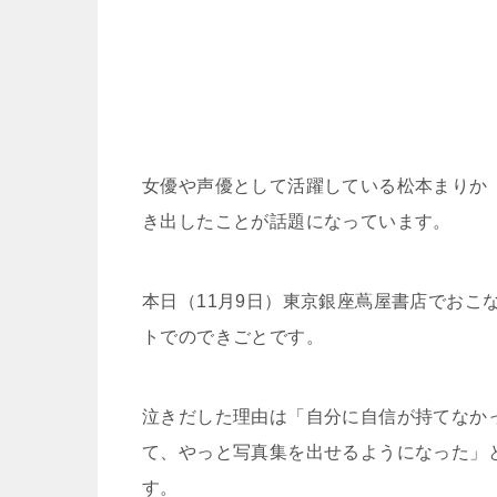
女優や声優として活躍している松本まりか
き出したことが話題になっています。
本日（11月9日）東京銀座蔦屋書店でおこ
トでのできごとです。
泣きだした理由は「自分に自信が持てなか
て、やっと写真集を出せるようになった」
す。