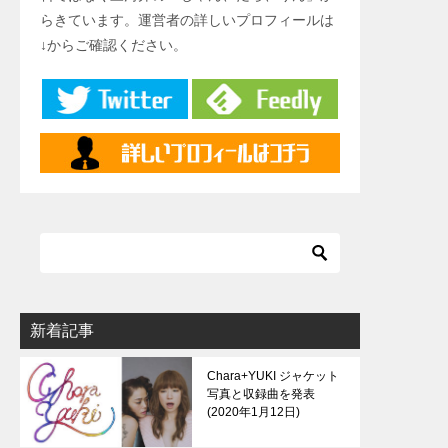
らきています。運営者の詳しいプロフィールは
↓からご確認ください。
新着記事
Chara+YUKI ジャケット
写真と収録曲を発表
2020年1月12日