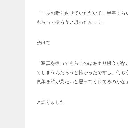
「一度お断りさせていただいて、半年くら
もらって撮ろうと思ったんです」
続けて
「写真を撮ってもらうのはあまり機会がな
てしまうんだろうと怖かったですし、何も
真集を誰が見たいと思ってくれてるのかな
と語りました。