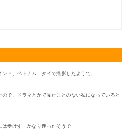
インド、ベトナム、タイで撮影したようで、
たので、ドラマとかで見たことのない私になっていると
には受けず、かなり迷ったそうで、