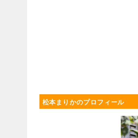
松本まりかのプロフィール