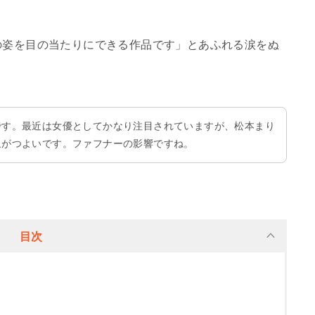
の姿を目の当たりにできる作品です」とあふれる涙をぬ
です。最近は女優としてかなり注目されていますが、松本まり
象がつよいです。ファフナーの影響ですね。
目次