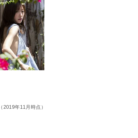
（2019年11月時点）