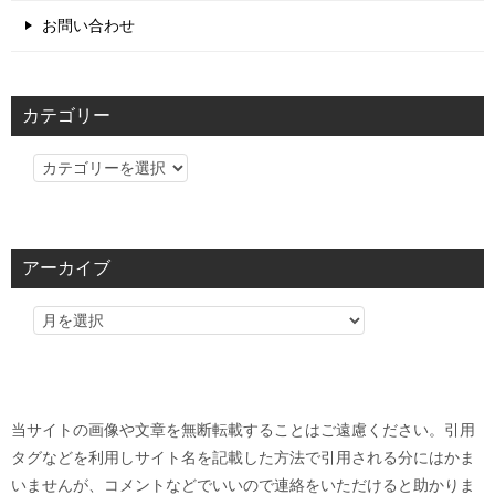
お問い合わせ
カテゴリー
カ
テ
ゴ
リ
アーカイブ
ー
当サイトの画像や文章を無断転載することはご遠慮ください。引用
タグなどを利用しサイト名を記載した方法で引用される分にはかま
いませんが、コメントなどでいいので連絡をいただけると助かりま