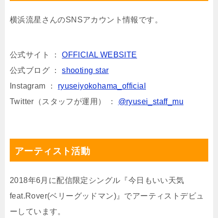
横浜流星さんのSNSアカウント情報です。
公式サイト ：
OFFICIAL WEBSITE
公式ブログ ：
shooting star
Instagram ：
ryuseiyokohama_official
Twitter（スタッフが運用） ：
@ryusei_staff_mu
アーティスト活動
2018年6月に配信限定シングル『今日もいい天気
feat.Rover(ベリーグッドマン)』でアーティストデビュ
ーしています。