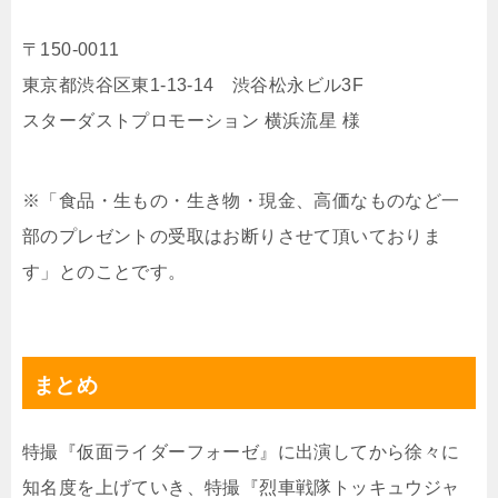
〒150-0011
東京都渋谷区東1-13-14 渋谷松永ビル3F
スターダストプロモーション 横浜流星 様
※「食品・生もの・生き物・現金、高価なものなど一
部のプレゼントの受取はお断りさせて頂いておりま
す」とのことです。
まとめ
特撮『仮面ライダーフォーゼ』に出演してから徐々に
知名度を上げていき、特撮『烈車戦隊トッキュウジャ