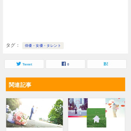
タグ
俳優・女優・タレント
Tweet
0
関連記事