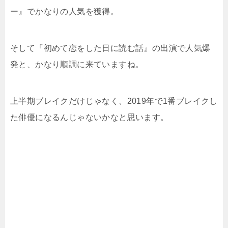
ー』でかなりの人気を獲得。
そして『初めて恋をした日に読む話』の出演で人気爆
発と、かなり順調に来ていますね。
上半期ブレイクだけじゃなく、2019年で1番ブレイクし
た俳優になるんじゃないかなと思います。