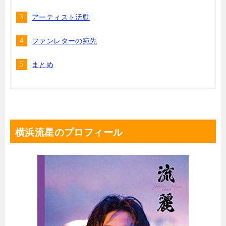
アーティスト活動
ファンレターの宛先
まとめ
横浜流星のプロフィール