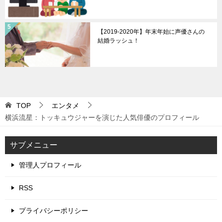
【2019-2020年】年末年始に声優さんの
結婚ラッシュ！
TOP
エンタメ
横浜流星：トッキュウジャーを演じた人気俳優のプロフィール
サブメニュー
管理人プロフィール
RSS
プライバシーポリシー