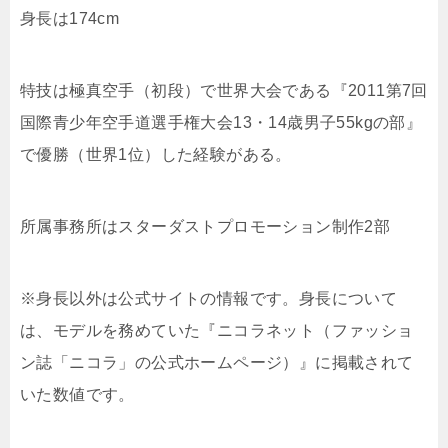
身長は174cm
特技は極真空手（初段）で世界大会である『2011第7回
国際青少年空手道選手権大会13・14歳男子55kgの部』
で優勝（世界1位）した経験がある。
所属事務所はスターダストプロモーション制作2部
※身長以外は公式サイトの情報です。身長について
は、モデルを務めていた『ニコラネット（ファッショ
ン誌「ニコラ」の公式ホームページ）』に掲載されて
いた数値です。