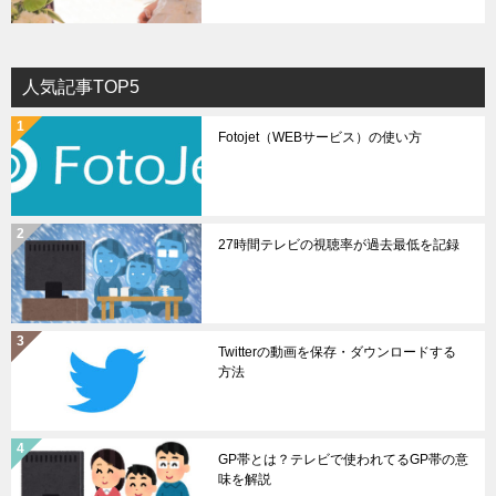
人気記事TOP5
Fotojet（WEBサービス）の使い方
27時間テレビの視聴率が過去最低を記録
Twitterの動画を保存・ダウンロードする
方法
GP帯とは？テレビで使われてるGP帯の意
味を解説