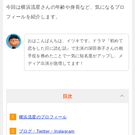
今回は横浜流星さんの年齢や身長など、気になるプロ
フィールを紹介します。
おはこんばんちは、イツキです。ドラマ『初めて
恋をした日に読む話』で主演の深田恭子さんの相
手役を務めたことで一気に知名度がアップし、メ
ディア出演が急増してます！
目次
横浜流星のプロフィール
ブログ・Twitter・Instagram