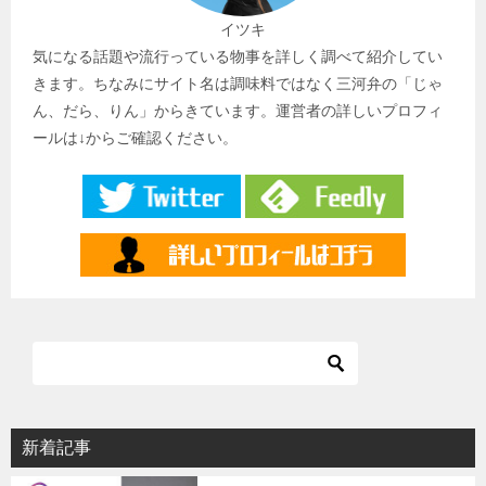
イツキ
気になる話題や流行っている物事を詳しく調べて紹介してい
きます。ちなみにサイト名は調味料ではなく三河弁の「じゃ
ん、だら、りん」からきています。運営者の詳しいプロフィ
ールは↓からご確認ください。
新着記事