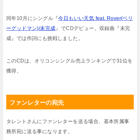
同年10月にシングル『
今日もいい天気 feat. Rover(ベリ
ーグッドマン)/未完成
』でCDデビュー。収録曲『未完
成』では作詞にも挑戦しました。
このCDは、オリコンシングル売上ランキングで31位を
獲得。
ファンレターの宛先
タレントさんにファンレターを送る場合、基本所属事
務所宛に送る事になります。