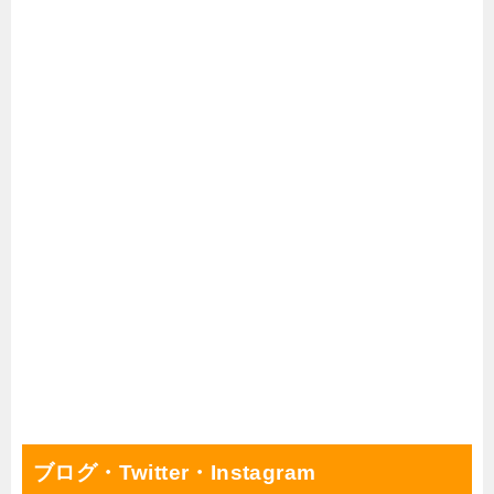
ブログ・Twitter・Instagram