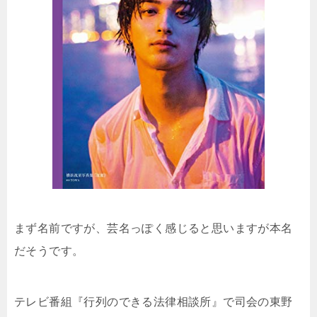
まず名前ですが、芸名っぽく感じると思いますが本名
だそうです。
テレビ番組『行列のできる法律相談所』で司会の東野