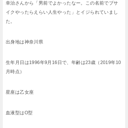
幸治さんから「男前でよかったなー。この名前でブサ
イクやったらえらい人生やった」とイジられていまし
た。
出身地は神奈川県
生年月日は1996年9月16日で、年齢は23歳（2019年10
月時点）
星座は乙女座
血液型はO型