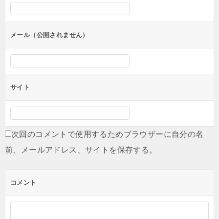
シ
ョ
ン
メール（公開されません）
サイト
次回のコメントで使用するためブラウザーに自分の名
前、メールアドレス、サイトを保存する。
コメント