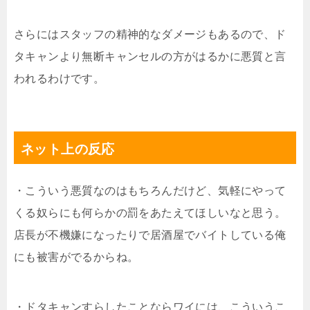
さらにはスタッフの精神的なダメージもあるので、ド
タキャンより無断キャンセルの方がはるかに悪質と言
われるわけです。
ネット上の反応
・こういう悪質なのはもちろんだけど、気軽にやって
くる奴らにも何らかの罰をあたえてほしいなと思う。
店長が不機嫌になったりで居酒屋でバイトしている俺
にも被害がでるからね。
・ドタキャンすらしたことならワイには、こういうこ