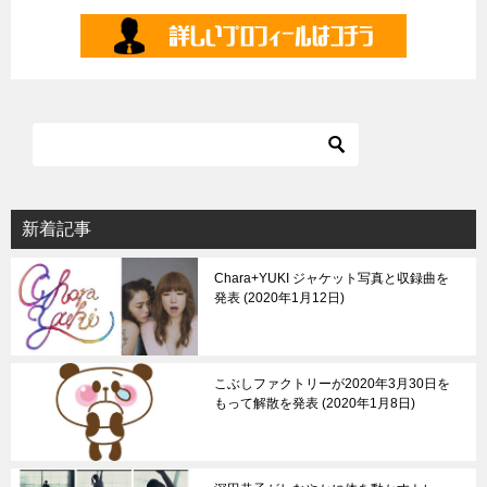
新着記事
Chara+YUKI ジャケット写真と収録曲を
発表
2020年1月12日
こぶしファクトリーが2020年3月30日を
もって解散を発表
2020年1月8日