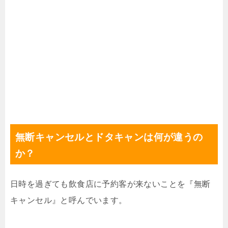
無断キャンセルとドタキャンは何が違うの
か？
日時を過ぎても飲食店に予約客が来ないことを『無断
キャンセル』と呼んでいます。