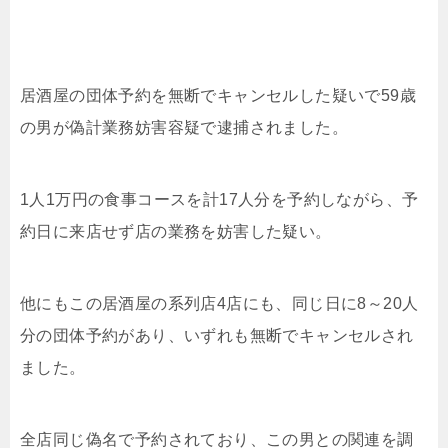
居酒屋の団体予約を無断でキャンセルした疑いで59歳
の男が偽計業務妨害容疑で逮捕されました。
1人1万円の食事コースを計17人分を予約しながら、予
約日に来店せず店の業務を妨害した疑い。
他にもこの居酒屋の系列店4店にも、同じ日に8～20人
分の団体予約があり、いずれも無断でキャンセルされ
ました。
全店同じ偽名で予約されており、この男との関連を調