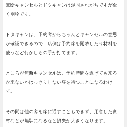
無断キャンセルとドタキャンは混同されがちですが全
く別物です。
ドタキャンは、予約客からちゃんとキャンセルの意思
が確認できるので、店側は予約席を開放したり材料を
使うなど何かしらの手が打てます。
ところが無断キャンセルは、予約時間を過ぎても来る
か来ないかはっきりしない客を待つことになるわけ
で。
その間は他の客を席に通すこともできず、用意した食
材などが無駄になるなど損失が大きくなります。