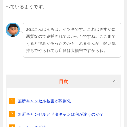
べているようです。
おはこんばんちは、イツキです。これはさすがに
悪質なので逮捕されてよかったですね。ここまで
くると恨みがあったのかもしれませんが、軽い気
持ちでやられても店側は大損害ですからね。
目次
無断キャンセル被害が深刻化
無断キャンセルとドタキャンは何が違うのか？