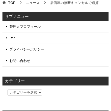
TOP
ニュース
居酒屋の無断キャンセルで逮捕
サブメニュー
管理人プロフィール
RSS
プライバシーポリシー
お問い合わせ
カテゴリー
カ
テ
ゴ
リ