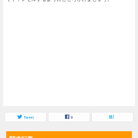
Tweet
0