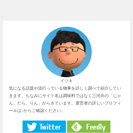
イツキ
気になる話題や流行っている物事を詳しく調べて紹介してい
きます。ちなみにサイト名は調味料ではなく三河弁の「じゃ
ん、だら、りん」からきています。運営者の詳しいプロフィ
ールは↓からご確認ください。