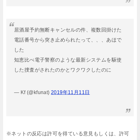
居酒屋予約無断キャンセルの件、複数回掛けた
電話番号から突き止められたって、、、あほで
した
知恵比べ電子警察のような最新システムを駆使
した捜査がされたのかとワクワクしたのに
— Kf (@kfunat)
2019年11月11日
※ネットの反応は許可を得ている意見もしくは、許可