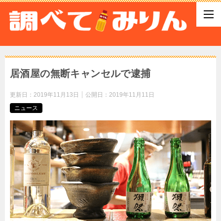
居酒屋の無断キャンセルで逮捕
更新日：
2019年11月13日
公開日：
2019年11月11日
ニュース