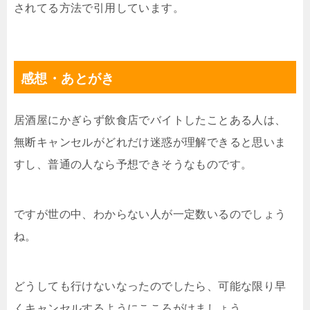
されてる方法で引用しています。
感想・あとがき
居酒屋にかぎらず飲食店でバイトしたことある人は、
無断キャンセルがどれだけ迷惑が理解できると思いま
すし、普通の人なら予想できそうなものです。
ですが世の中、わからない人が一定数いるのでしょう
ね。
どうしても行けないなったのでしたら、可能な限り早
くキャンセルするようにこころがけましょう。