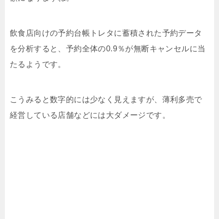
飲食店向けの予約台帳トレタに蓄積された予約データ
を分析すると、予約全体の0.9％が無断キャンセルに当
たるようです。
こうみると数字的には少なく見えますが、薄利多売で
経営している店舗などには大ダメージです。