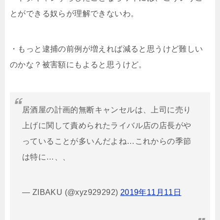
とができる奴らが理解できないわ。
・もっと逮捕の前例が増えれば減ると思うけど難しい
のかな？被害額にもよると思うけど。
居酒屋の計画的無断キャンセルは、上司に売り
上げに関して責められたライバル店の店長がや
っていることが多いんだよね…これからの季節
は特に…、、
— ZIBAKU (@xyz929292)
2019年11月11日