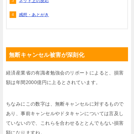
ネット上の反応
感想・あとがき
無断キャンセル被害が深刻化
経済産業省の有識者勉強会のリポートによると、損害
額は年間2000億円に上るとされています。
ちなみにこの数字は、無断キャンセルに対するもので
あり、事前キャンセルやドタキャンについては言及し
ていないので、これらを合わせるととんでもない損害
額になりますね。