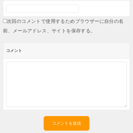
次回のコメントで使用するためブラウザーに自分の名
前、メールアドレス、サイトを保存する。
コメント