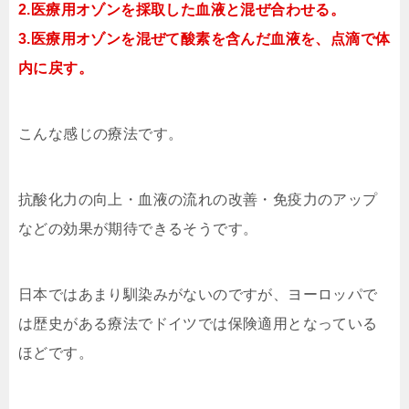
2.医療用オゾンを採取した血液と混ぜ合わせる。
3.医療用オゾンを混ぜて酸素を含んだ血液を、点滴で体
内に戻す。
こんな感じの療法です。
抗酸化力の向上・血液の流れの改善・免疫力のアップ
などの効果が期待できるそうです。
日本ではあまり馴染みがないのですが、ヨーロッパで
は歴史がある療法でドイツでは保険適用となっている
ほどです。