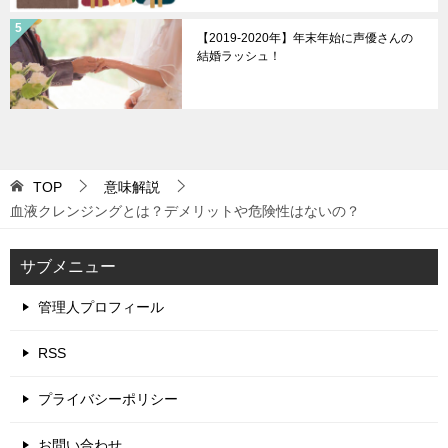
【2019-2020年】年末年始に声優さんの
結婚ラッシュ！
TOP
意味解説
血液クレンジングとは？デメリットや危険性はないの？
サブメニュー
管理人プロフィール
RSS
プライバシーポリシー
お問い合わせ