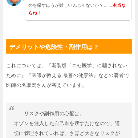
のを探すほうが難しいんじゃないか？……
本当な
らね！
デメリットや危険性・副作用は？
これについては、『新装版「ニセ医学」に騙されない
ために』『医師が教える 最善の健康法』などの著者で
医師の名取宏さんが答えています。
――リスクや副作用の心配は。
オゾンを注入した自己血を戻すだけなので、適
切に管理されていれば、さほど大きなリスクが