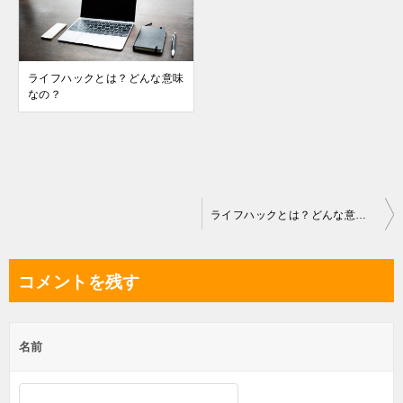
ライフハックとは？どんな意味
なの？
投
ライフハックとは？どんな意味なの？
稿
ナ
コメントを残す
ビ
ゲ
名前
ー
シ