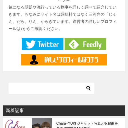
イツキ
気になる話題や流行っている物事を詳しく調べて紹介してい
きます。ちなみにサイト名は調味料ではなく三河弁の「じゃ
ん、だら、りん」からきています。運営者の詳しいプロフィ
ールは↓からご確認ください。
新着記事
Chara+YUKI ジャケット写真と収録曲を