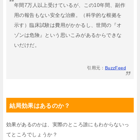
年間7万人以上受けているが、この10年間、副作
用の報告もない安全な治療。（科学的な根拠を
示す）臨床試験は費用がかかるし、世間の『オ
ゾンは危険』という思いこみがあるからできな
いだけだ。
引用元：
BuzzFeed
結局効果はあるのか？
効果があるのかは、実際のところ誰にもわからないっ
てところでしょうか？