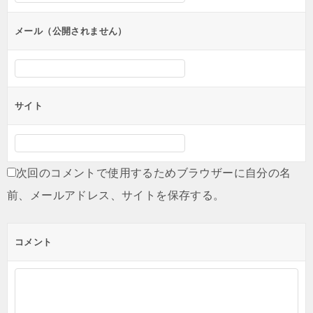
ョ
ン
メール（公開されません）
サイト
次回のコメントで使用するためブラウザーに自分の名
前、メールアドレス、サイトを保存する。
コメント