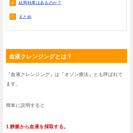
結局効果はあるのか？
まとめ
血液クレンジングとは？
『血液クレンジング』は『オゾン療法』とも呼ばれて
ます。
簡単に説明すると
1.静脈から血液を採取する。