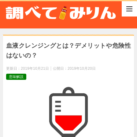
血液クレンジングとは？デメリットや危険性
はないの？
更新日：
2019年10月21日
公開日：
2019年10月20日
意味解説