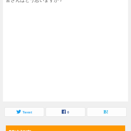
皆さんはどう思いますか？
Tweet
0