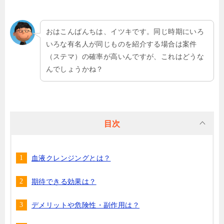
おはこんばんちは、イツキです。同じ時期にいろ
いろな有名人が同じものを紹介する場合は案件
（ステマ）の確率が高いんですが、これはどうな
んでしょうかね？
目次
血液クレンジングとは？
期待できる効果は？
デメリットや危険性・副作用は？