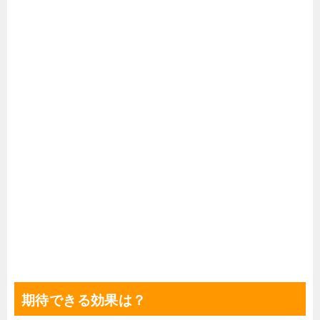
期待できる効果は？