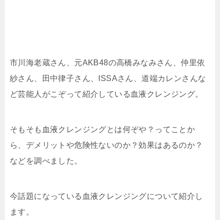
市川海老蔵さん、元AKB48の高橋みなみさん、仲里依
紗さん、田中律子さん、ISSAさん、道端カレンさんな
ど芸能人がこぞって紹介している血液クレンジング。
そもそも血液クレンジングとは何ぞや？ってことか
ら、デメリットや危険性ないのか？効果はあるのか？
などを調べました。
今話題になっている血液クレンジングについて紹介し
ます。