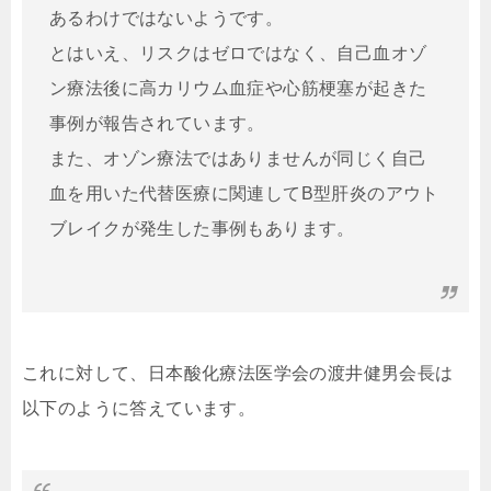
あるわけではないようです。
とはいえ、リスクはゼロではなく、自己血オゾ
ン療法後に高カリウム血症や心筋梗塞が起きた
事例が報告されています。
また、オゾン療法ではありませんが同じく自己
血を用いた代替医療に関連してB型肝炎のアウト
ブレイクが発生した事例もあります。
これに対して、日本酸化療法医学会の渡井健男会長は
以下のように答えています。