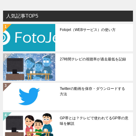
人気記事TOP5
Fotojet（WEBサービス）の使い方
27時間テレビの視聴率が過去最低を記録
Twitterの動画を保存・ダウンロードする
方法
GP帯とは？テレビで使われてるGP帯の意
味を解説