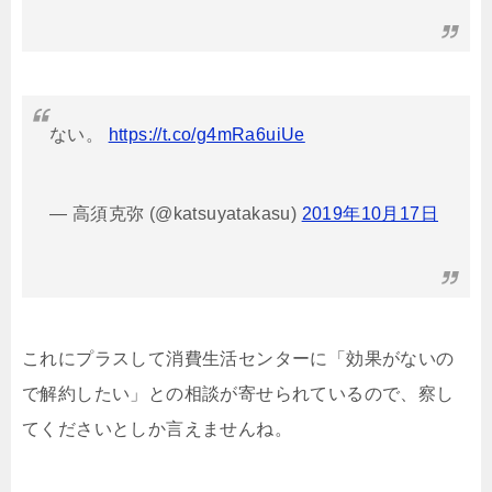
ない。
https://t.co/g4mRa6uiUe
— 高須克弥 (@katsuyatakasu)
2019年10月17日
これにプラスして消費生活センターに「効果がないの
で解約したい」との相談が寄せられているので、察し
てくださいとしか言えませんね。